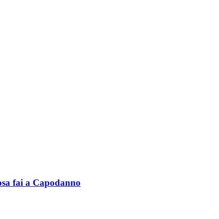
cosa fai a Capodanno