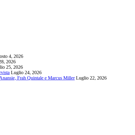
sto 4, 2026
28, 2026
lio 25, 2026
rvista
Luglio 24, 2026
k Anansie, Frah Quintale e Marcus Miller
Luglio 22, 2026