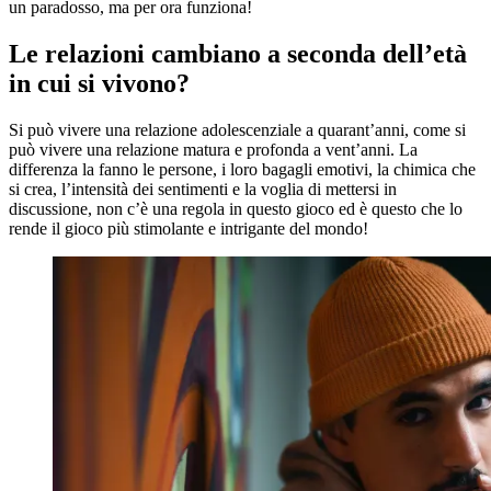
un paradosso, ma per ora funziona!
Le relazioni cambiano a seconda dell’età
in cui si vivono?
Si può vivere una relazione adolescenziale a quarant’anni, come si
può vivere una relazione matura e profonda a vent’anni. La
differenza la fanno le persone, i loro bagagli emotivi, la chimica che
si crea, l’intensità dei sentimenti e la voglia di mettersi in
discussione, non c’è una regola in questo gioco ed è questo che lo
rende il gioco più stimolante e intrigante del mondo!