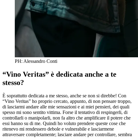
PH: Alessandro Conti
“Vino Veritas” è dedicata anche a te
stesso?
È soprattutto dedicata a me stesso, anche se non si direbbe! Con
“Vino Veritas” ho proprio cercato, appunto, di non pensare troppo,
di lasciarmi andare alle mie sensazioni e ai miei pensieri, dei quali
spesso mi sono sentito vittima. Forse il tentativo di respingerli, di
controllarli o manipolarli, non fa altro che amplificare il potere che
essi hanno su di me. Quindi ho voluto prendere queste cose che
ritenevo mi rendessero debole e vulnerabile e lasciarmene
attraversare completamente; lasciare andare per controllare, sembra