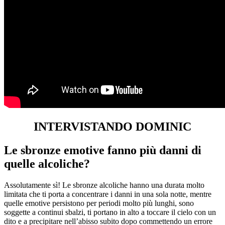
INTERVISTANDO DOMINIC
Le sbronze emotive fanno più danni di
quelle alcoliche?
Assolutamente sì! Le sbronze alcoliche hanno una durata molto
limitata che ti porta a concentrare i danni in una sola notte, mentre
quelle emotive persistono per periodi molto più lunghi, sono
soggette a continui sbalzi, ti portano in alto a toccare il cielo con un
dito e a precipitare nell’abisso subito dopo commettendo un errore