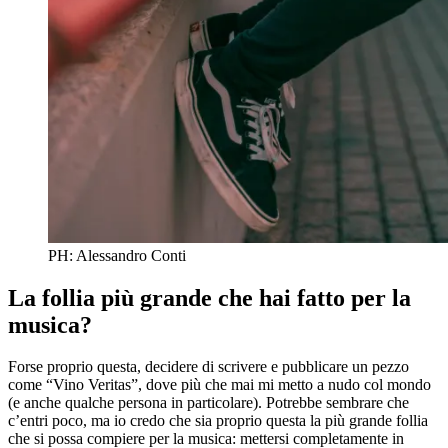
PH: Alessandro Conti
La follia più grande che hai fatto per la
musica?
Forse proprio questa, decidere di scrivere e pubblicare un pezzo
come “Vino Veritas”, dove più che mai mi metto a nudo col mondo
(e anche qualche persona in particolare). Potrebbe sembrare che
c’entri poco, ma io credo che sia proprio questa la più grande follia
che si possa compiere per la musica: mettersi completamente in