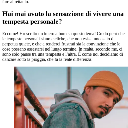
fare altrettanto.
Hai mai avuto la sensazione di vivere una
tempesta personale?
Eccome! Ho scritto un intero album su questo tema! Credo però che
le tempeste personali siano cicliche, che non esista uno stato di
perpetua quiete, e che a renderci frustrati sia la convinzione che le
cose possano assestarsi nel lungo termine. In realtà, secondo me, ci
sono solo pause tra una tempesta e l’altra. È come noi decidiamo di
danzare sotto la pioggia, che fa la reale differenza!