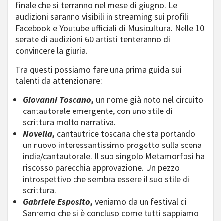
finale che si terranno nel mese di giugno. Le
audizioni saranno visibili in streaming sui profili
Facebook e Youtube ufficiali di Musicultura. Nelle 10
serate di audizioni 60 artisti tenteranno di
convincere la giuria.
Tra questi possiamo fare una prima guida sui
talenti da attenzionare:
Giovanni Toscano,
un nome già noto nel circuito
cantautorale emergente, con uno stile di
scrittura molto narrativa.
Novella,
cantautrice toscana che sta portando
un nuovo interessantissimo progetto sulla scena
indie/cantautorale. Il suo singolo Metamorfosi ha
riscosso parecchia approvazione. Un pezzo
introspettivo che sembra essere il suo stile di
scrittura.
Gabriele Esposito,
veniamo da un festival di
Sanremo che si è concluso come tutti sappiamo