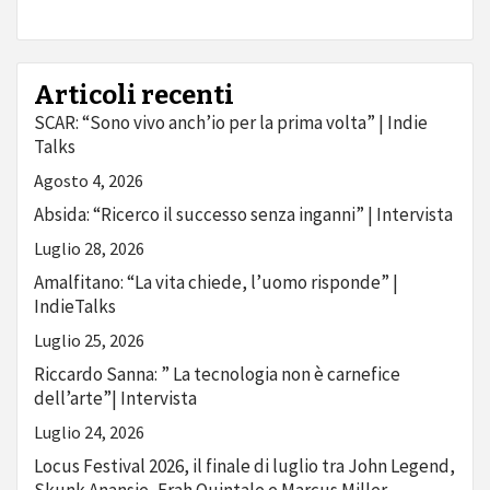
Articoli recenti
SCAR: “Sono vivo anch’io per la prima volta” | Indie
Talks
Agosto 4, 2026
Absida: “Ricerco il successo senza inganni” | Intervista
Luglio 28, 2026
Amalfitano: “La vita chiede, l’uomo risponde” |
IndieTalks
Luglio 25, 2026
Riccardo Sanna: ” La tecnologia non è carnefice
dell’arte”| Intervista
Luglio 24, 2026
Locus Festival 2026, il finale di luglio tra John Legend,