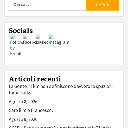
Ricerca
per:
Socials
Articoli recenti
La Gente: “I km non definiscono davvero lo spazio” |
Indie Talks
Agosto 8, 2026
Caro il mio Francesco…
Agosto 8, 2026