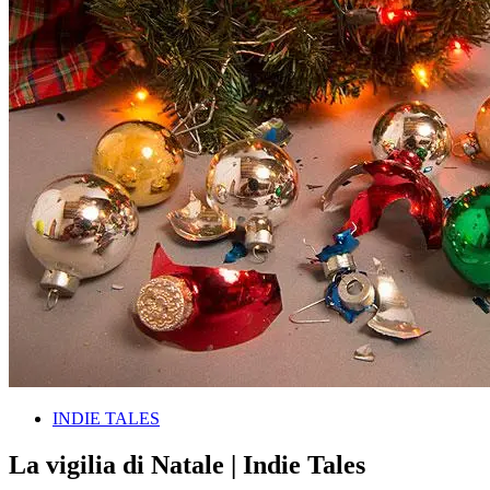
INDIE TALES
La vigilia di Natale | Indie Tales