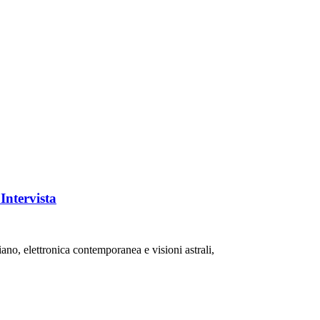
Intervista
ano, elettronica contemporanea e visioni astrali,