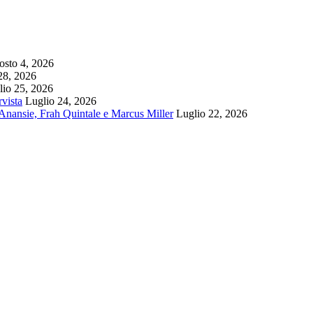
sto 4, 2026
28, 2026
lio 25, 2026
rvista
Luglio 24, 2026
k Anansie, Frah Quintale e Marcus Miller
Luglio 22, 2026