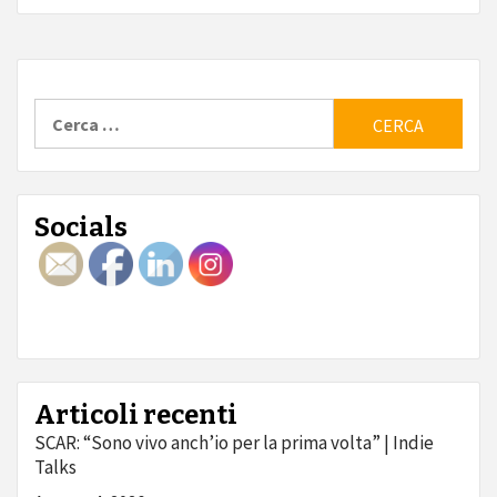
Ricerca
per:
Socials
Articoli recenti
SCAR: “Sono vivo anch’io per la prima volta” | Indie
Talks