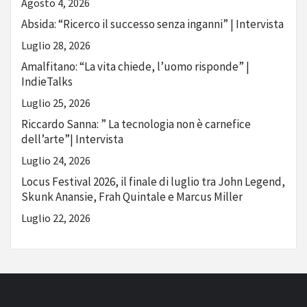
Agosto 4, 2026
Absida: “Ricerco il successo senza inganni” | Intervista
Luglio 28, 2026
Amalfitano: “La vita chiede, l’uomo risponde” |
IndieTalks
Luglio 25, 2026
Riccardo Sanna: ” La tecnologia non è carnefice
dell’arte”| Intervista
Luglio 24, 2026
Locus Festival 2026, il finale di luglio tra John Legend,
Skunk Anansie, Frah Quintale e Marcus Miller
Luglio 22, 2026