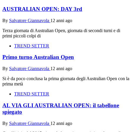
AUSTRALIAN OPEN: DAY 3rd
By
Salvatore Giannavola
12 anni ago
Terza giornata di Australian Open, giornata di secondi turni e di
primi piccoli colpi di
TREND SETTER
Primo turno Australian Open
By
Salvatore Giannavola
12 anni ago
Si è da poco conclusa la prima giornata degli Australian Open con la
prima metà
TREND SETTER
AL VIA GLI AUSTRALIAN OPEN: il tabellone
spiegato
By
Salvatore Giannavola
12 anni ago