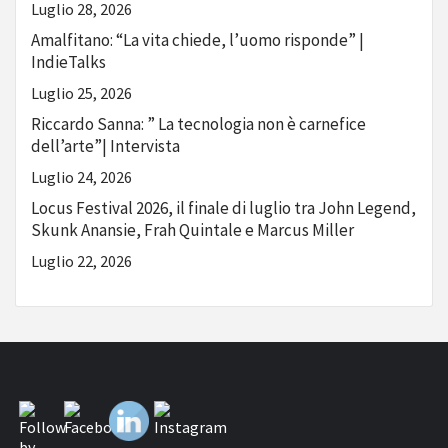
Luglio 28, 2026
Amalfitano: “La vita chiede, l’uomo risponde” |
IndieTalks
Luglio 25, 2026
Riccardo Sanna: ” La tecnologia non è carnefice
dell’arte”| Intervista
Luglio 24, 2026
Locus Festival 2026, il finale di luglio tra John Legend,
Skunk Anansie, Frah Quintale e Marcus Miller
Luglio 22, 2026