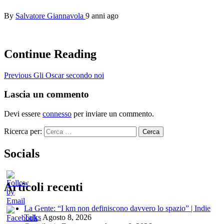
By
Salvatore Giannavola
9 anni ago
Continue Reading
Previous
Gli Oscar secondo noi
Lascia un commento
Devi essere
connesso
per inviare un commento.
Ricerca per:
Socials
Articoli recenti
La Gente: “I km non definiscono davvero lo spazio” | Indie
Talks
Agosto 8, 2026