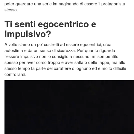
poter guardare una serie immaginando di essere il protagonista
stesso.
Ti senti egocentrico e
impulsivo?
A volte siamo un po’ costretti ad essere egocentrici, crea
autostima e da un senso di sicurezza. Per quanto riguarda
l’essere impulsivo non lo consiglio a nessuno, mi son pentito
spesso per aver corso troppo e aver saltato delle tappe, ma allo
stesso tempo fa parte del carattere di ognuno ed è molto difficile
controllarsi.