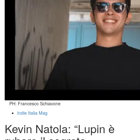
PH: Francesco Schiavone
Indie Italia Mag
Kevin Natola: “Lupin è