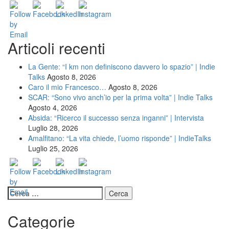
Articoli recenti
La Gente: “I km non definiscono davvero lo spazio” | Indie
Talks
Agosto 8, 2026
Caro il mio Francesco…
Agosto 8, 2026
SCAR: “Sono vivo anch’io per la prima volta” | Indie Talks
Agosto 4, 2026
Absida: “Ricerco il successo senza inganni” | Intervista
Luglio 28, 2026
Amalfitano: “La vita chiede, l’uomo risponde” | IndieTalks
Luglio 25, 2026
Ricerca
per:
Categorie