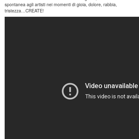
spontanea agli artisti nei momenti di gioia, dolore, rabbia,
tristezza…CREATE!