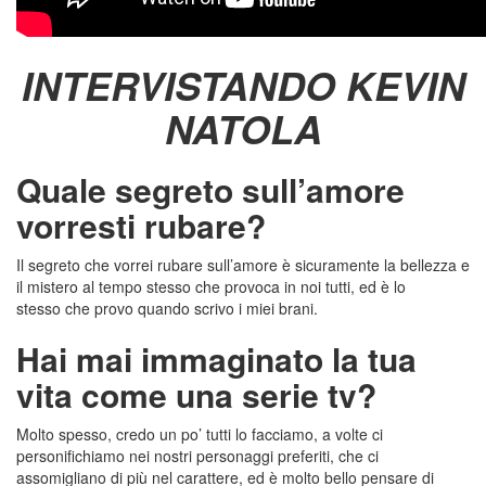
INTERVISTANDO KEVIN
NATOLA
Quale segreto sull’amore
vorresti rubare?
Il segreto che vorrei rubare sull’amore è sicuramente la bellezza e
il mistero al tempo stesso che provoca in noi tutti, ed è lo
stesso
che provo quando scrivo i miei brani.
Hai mai immaginato la tua
vita come una serie tv?
Molto spesso, credo un po’ tutti lo facciamo, a volte ci
personifichiamo nei nostri personaggi preferiti, che ci
assomigliano di più nel carattere, ed è molto bello pensare di