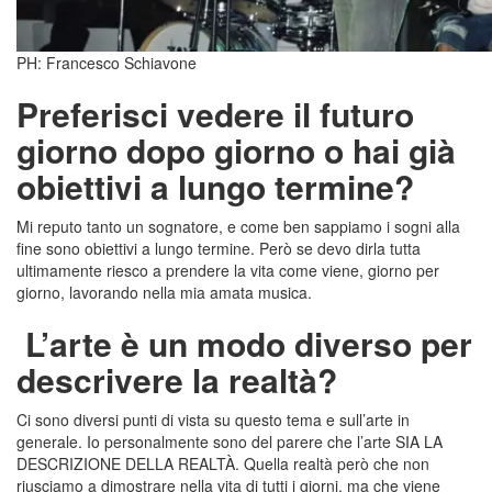
PH: Francesco Schiavone
Preferisci vedere il futuro
giorno dopo giorno o hai già
obiettivi a lungo termine?
Mi reputo tanto un sognatore, e come ben sappiamo i sogni alla
fine sono obiettivi a lungo termine. Però se devo dirla tutta
ultimamente riesco a prendere la vita come viene, giorno per
giorno, lavorando nella mia amata musica.
L’arte è un modo diverso per
descrivere la realtà?
Ci sono diversi punti di vista su questo tema e sull’arte in
generale. Io personalmente sono del parere che l’arte SIA LA
DESCRIZIONE DELLA REALTÀ. Quella realtà però che non
riusciamo a dimostrare nella vita di tutti i giorni, ma che viene