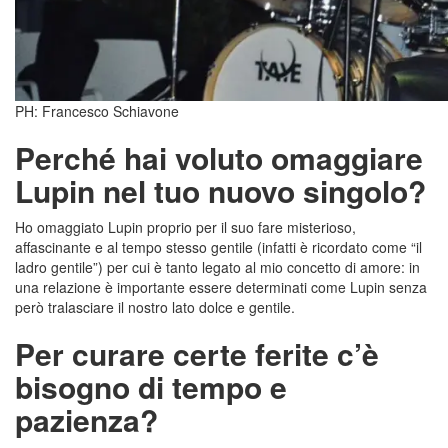
PH: Francesco Schiavone
Perché hai voluto omaggiare
Lupin nel tuo nuovo singolo?
Ho omaggiato Lupin proprio per il suo fare misterioso,
affascinante e al tempo stesso gentile (infatti è ricordato come “il
ladro gentile”) per cui è tanto legato al mio concetto di amore: in
una relazione è importante essere determinati come Lupin senza
però tralasciare il nostro lato dolce e gentile.
Per curare certe ferite c’è
bisogno di tempo e
pazienza?