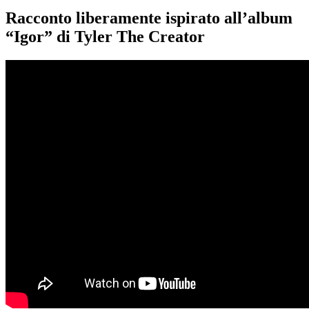
Racconto liberamente ispirato all’album
“Igor” di Tyler The Creator