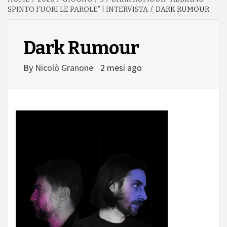
SPINTO FUORI LE PAROLE” | INTERVISTA
DARK RUMOUR
Dark Rumour
By
Nicolò Granone
2 mesi ago