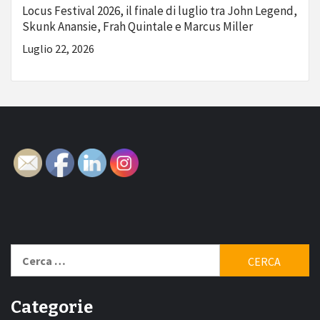
Locus Festival 2026, il finale di luglio tra John Legend,
Skunk Anansie, Frah Quintale e Marcus Miller
Luglio 22, 2026
Ricerca
per:
Categorie