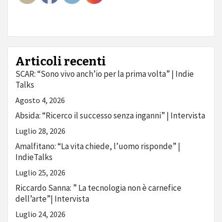
Articoli recenti
SCAR: “Sono vivo anch’io per la prima volta” | Indie
Talks
Agosto 4, 2026
Absida: “Ricerco il successo senza inganni” | Intervista
Luglio 28, 2026
Amalfitano: “La vita chiede, l’uomo risponde” |
IndieTalks
Luglio 25, 2026
Riccardo Sanna: ” La tecnologia non è carnefice
dell’arte”| Intervista
Luglio 24, 2026