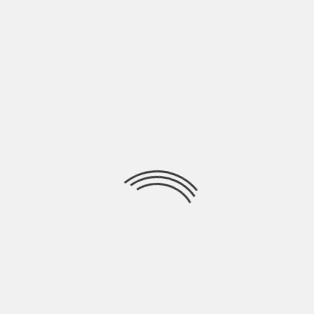
SIONI