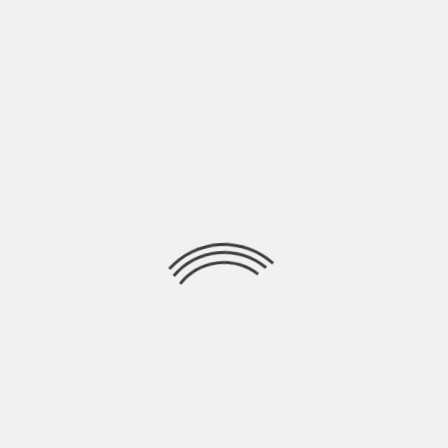
UGLIO