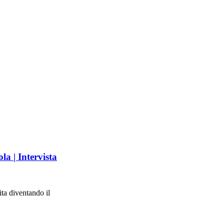
la | Intervista
ita diventando il