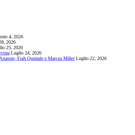
sto 4, 2026
28, 2026
lio 25, 2026
rvista
Luglio 24, 2026
k Anansie, Frah Quintale e Marcus Miller
Luglio 22, 2026