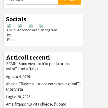
per:
Socials
Articoli recenti
SCAR: “Sono vivo anch’io per la prima
volta” | Indie Talks
Agosto 4, 2026
Absida: “Ricerco il successo senza inganni” |
Intervista
Luglio 28, 2026
Amalfitano: “La vita chiede, l’uomo