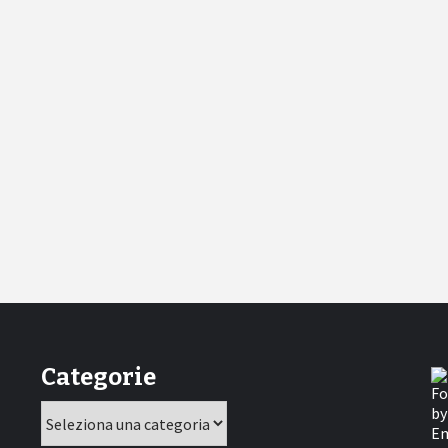
Categorie
Categorie