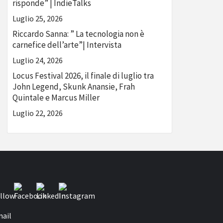
risponde” | IndieTalks
Luglio 25, 2026
Riccardo Sanna: ” La tecnologia non è
carnefice dell’arte”| Intervista
Luglio 24, 2026
Locus Festival 2026, il finale di luglio tra
John Legend, Skunk Anansie, Frah
Quintale e Marcus Miller
Luglio 22, 2026