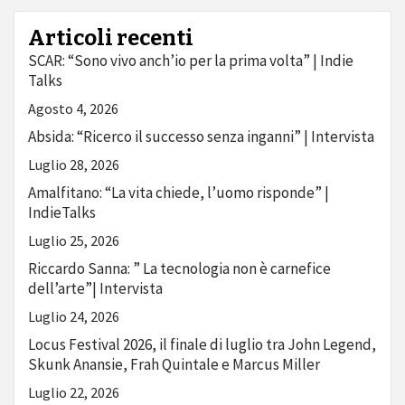
Articoli recenti
SCAR: “Sono vivo anch’io per la prima volta” | Indie
Talks
Agosto 4, 2026
Absida: “Ricerco il successo senza inganni” | Intervista
Luglio 28, 2026
Amalfitano: “La vita chiede, l’uomo risponde” |
IndieTalks
Luglio 25, 2026
Riccardo Sanna: ” La tecnologia non è carnefice
dell’arte”| Intervista
Luglio 24, 2026
Locus Festival 2026, il finale di luglio tra John Legend,
Skunk Anansie, Frah Quintale e Marcus Miller
Luglio 22, 2026