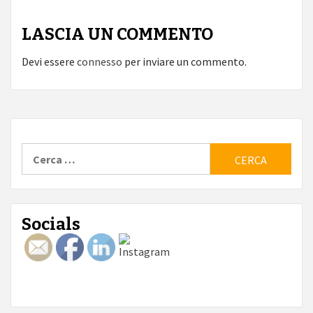
LASCIA UN COMMENTO
Devi essere
connesso
per inviare un commento.
Ricerca
per:
Socials