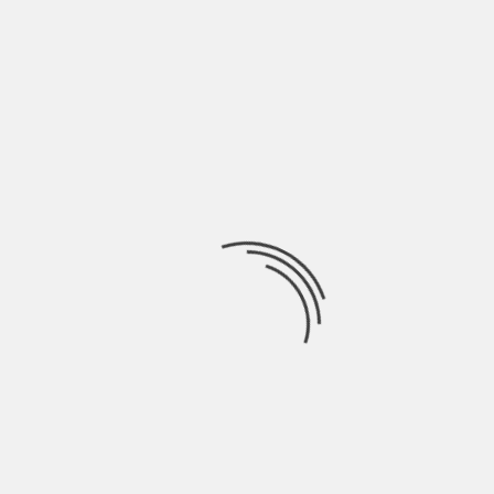
DELLA