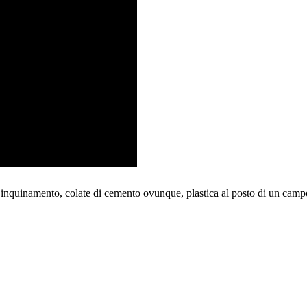
nquinamento, colate di cemento ovunque, plastica al posto di un campo