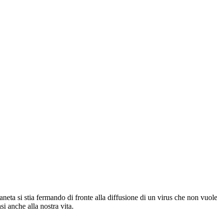
eta si stia fermando di fronte alla diffusione di un virus che non vuole 
si anche alla nostra vita.