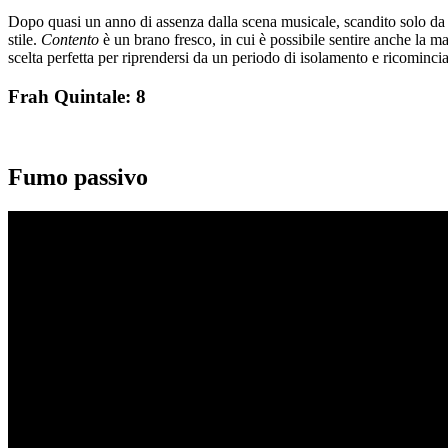
Dopo quasi un anno di assenza dalla scena musicale, scandito solo da 
stile.
Contento
è un brano fresco, in cui è possibile sentire anche la ma
scelta perfetta per riprendersi da un periodo di isolamento e ricominciar
Frah Quintale: 8
Fumo passivo