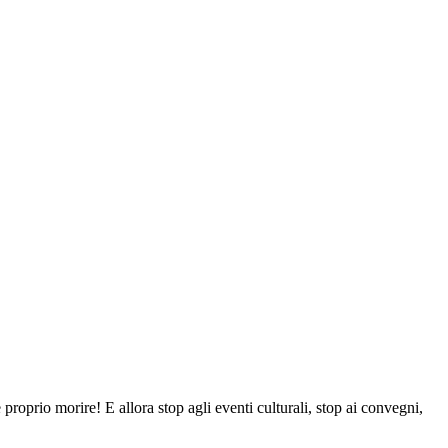
proprio morire! E allora stop agli eventi culturali, stop ai convegni,