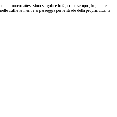
 con un nuovo attesissimo singolo e lo fa, come sempre, in grande
le cuffiette mentre si passeggia per le strade della propria città, la