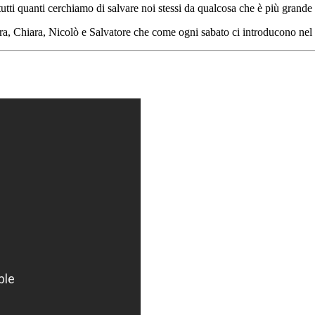
tti quanti cerchiamo di salvare noi stessi da qualcosa che è più grande 
iara, Nicolò e Salvatore che come ogni sabato ci introducono nel mond