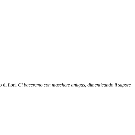
 di fiori
. Ci baceremo con maschere antigas, dimenticando il sapore