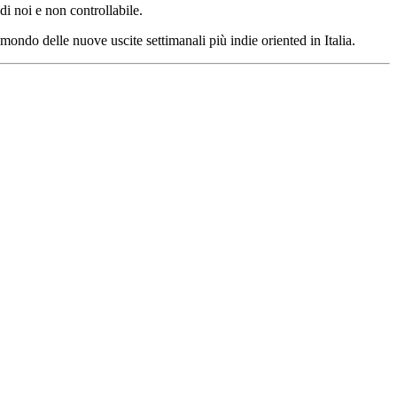
di noi e non controllabile.
o delle nuove uscite settimanali più indie oriented in Italia.