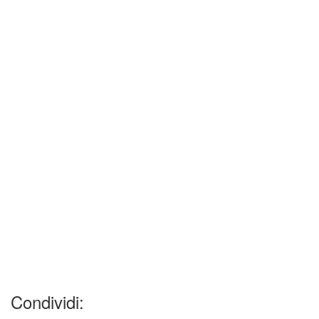
Condividi: