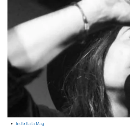
Indie Italia Mag