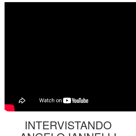
INTERVISTANDO