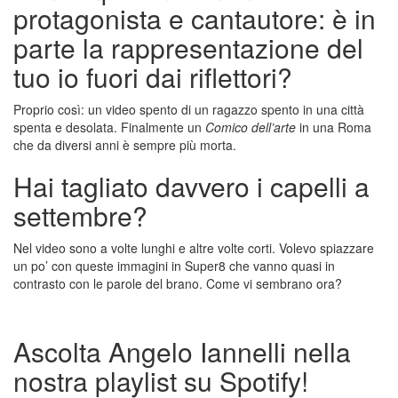
protagonista e cantautore: è in
parte la rappresentazione del
tuo io fuori dai riflettori?
Proprio così: un video spento di un ragazzo spento in una città
spenta e desolata. Finalmente un
Comico dell’arte
in una Roma
che da diversi anni è sempre più morta.
Hai tagliato davvero i capelli a
settembre?
Nel video sono a volte lunghi e altre volte corti. Volevo spiazzare
un po’ con queste immagini in Super8 che vanno quasi in
contrasto con le parole del brano. Come vi sembrano ora?
Ascolta Angelo Iannelli nella
nostra playlist su Spotify!