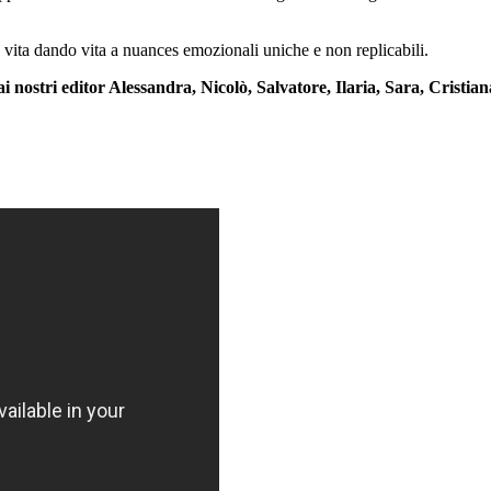
a vita dando vita a nuances emozionali uniche e non replicabili.
i nostri editor Alessandra, Nicolò, Salvatore, Ilaria, Sara, Cristian