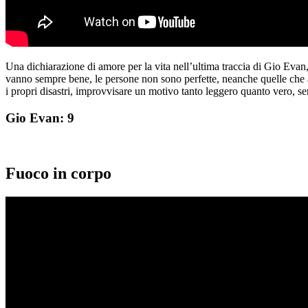
Una dichiarazione di amore per la vita nell’ultima traccia di Gio Evan
vanno sempre bene, le persone non sono perfette, neanche quelle che a
i propri disastri, improvvisare un motivo tanto leggero quanto vero, se
Gio Evan: 9
Fuoco in corpo