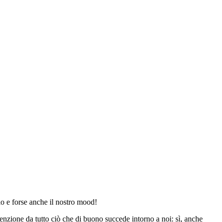
gio e forse anche il nostro mood!
ttenzione da tutto ciò che di buono succede intorno a noi: sì, anche