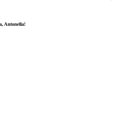
a, Antonella!