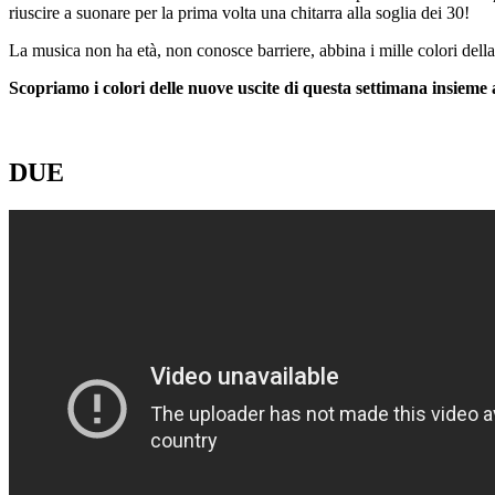
riuscire a suonare per la prima volta una chitarra alla soglia dei 30!
La musica non ha età, non conosce barriere, abbina i mille colori dell
Scopriamo i colori delle nuove uscite di questa settimana insieme a
DUE