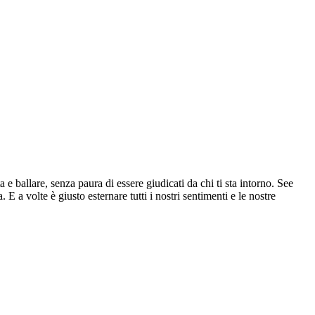
a e ballare, senza paura di essere giudicati da chi ti sta intorno. See
E a volte è giusto esternare tutti i nostri sentimenti e le nostre