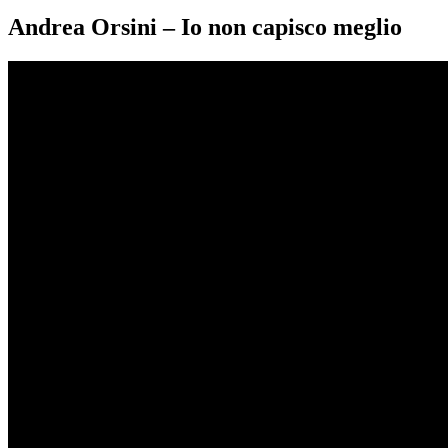
Andrea Orsini – Io non capisco meglio