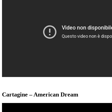
Cartagine – American Dream