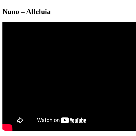
Nuno – Alleluia