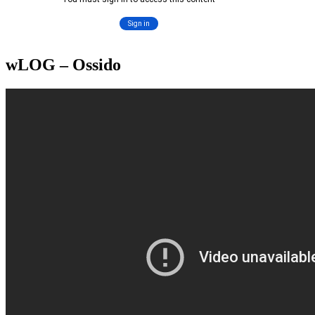
wLOG – Ossido