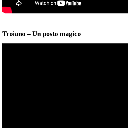
Troiano – Un posto magico