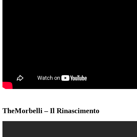
TheMorbelli – Il Rinascimento