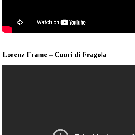
Lorenz Frame – Cuori di Fragola