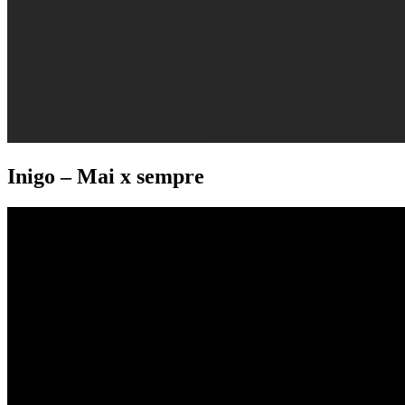
Inigo – Mai x sempre