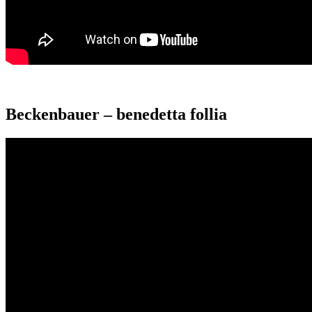
Beckenbauer – benedetta follia