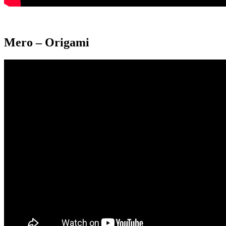
Mero – Origami