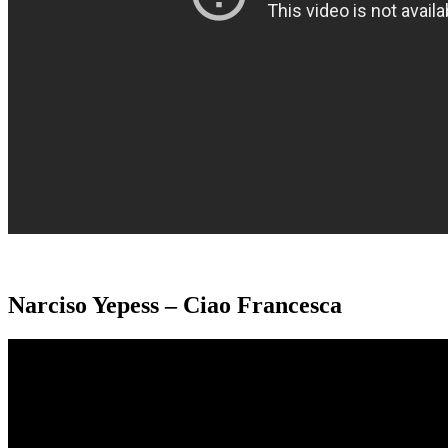
Narciso Yepess – Ciao Francesca