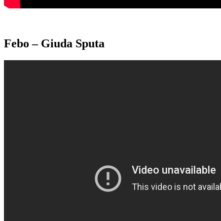
Febo – Giuda Sputa