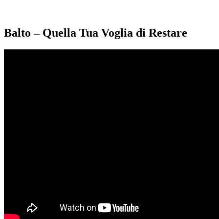
Balto – Quella Tua Voglia di Restare