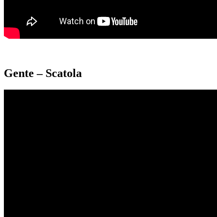
Gente – Scatola