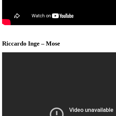
Riccardo Inge – Mose