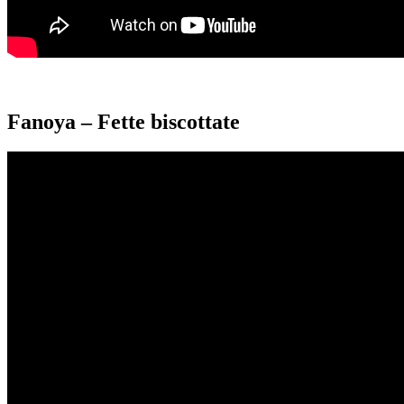
Fanoya – Fette biscottate