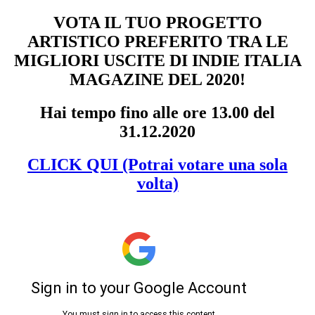
VOTA IL TUO PROGETTO
ARTISTICO PREFERITO TRA LE
MIGLIORI USCITE DI INDIE ITALIA
MAGAZINE DEL 2020!
Hai tempo fino alle ore 13.00 del
31.12.2020
CLICK QUI (Potrai votare una sola
volta)