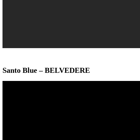
Santo Blue – BELVEDERE