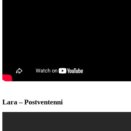
Lara – Postventenni