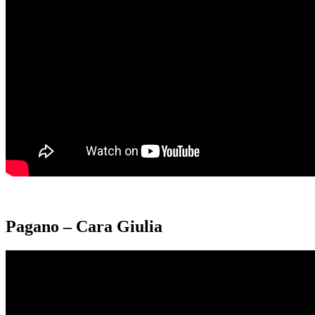
Pagano – Cara Giulia