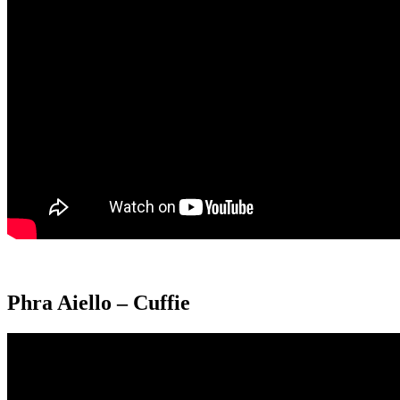
Phra Aiello – Cuffie