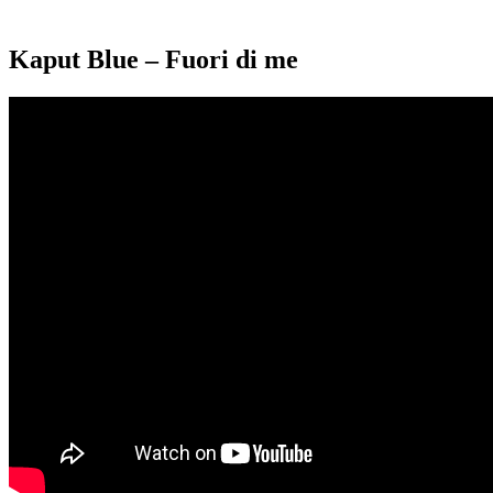
Kaput Blue – Fuori di me