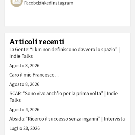
Articoli recenti
La Gente: “I km non definiscono davvero lo spazio” |
Indie Talks
Agosto 8, 2026
Caro il mio Francesco…
Agosto 8, 2026
SCAR: “Sono vivo anch’io per la prima volta” | Indie
Talks
Agosto 4, 2026
Absida: “Ricerco il successo senza inganni” | Intervista
Luglio 28, 2026