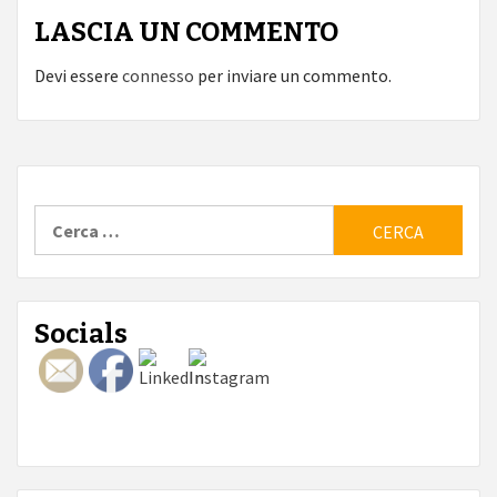
LASCIA UN COMMENTO
Devi essere
connesso
per inviare un commento.
Ricerca
per:
Socials