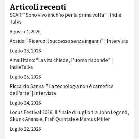
Articoli recenti
SCAR: “Sono vivo anch’io per la prima volta” | Indie
Talks
Agosto 4, 2026
Absida: “Ricerco il successo senza inganni” | Intervista
Luglio 28, 2026
Amalfitano: “La vita chiede, l’uomo risponde” |
IndieTalks
Luglio 25, 2026
Riccardo Sanna: ” La tecnologia non è carnefice
dell’arte”| Intervista
Luglio 24, 2026
Locus Festival 2026, il finale di luglio tra John Legend,
Skunk Anansie, Frah Quintale e Marcus Miller
Luglio 22, 2026