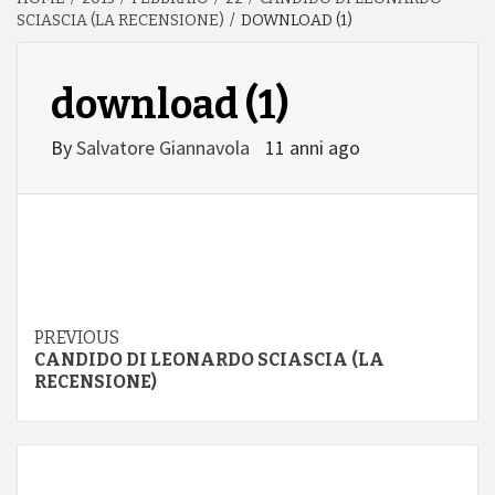
SCIASCIA (LA RECENSIONE)
DOWNLOAD (1)
download (1)
By
Salvatore Giannavola
11 anni ago
Continue
PREVIOUS
CANDIDO DI LEONARDO SCIASCIA (LA
Reading
RECENSIONE)