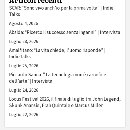
Articoli recenti
SCAR: “Sono vivo anch’io per la prima volta” | Indie
Talks
Agosto 4, 2026
Absida: “Ricerco il successo senza inganni” | Intervista
Luglio 28, 2026
Amalfitano: “La vita chiede, l’uomo risponde” |
IndieTalks
Luglio 25, 2026
Riccardo Sanna: ” La tecnologia non è carnefice
dell’arte”| Intervista
Luglio 24, 2026
Locus Festival 2026, il finale di luglio tra John Legend,
Skunk Anansie, Frah Quintale e Marcus Miller
Luglio 22, 2026