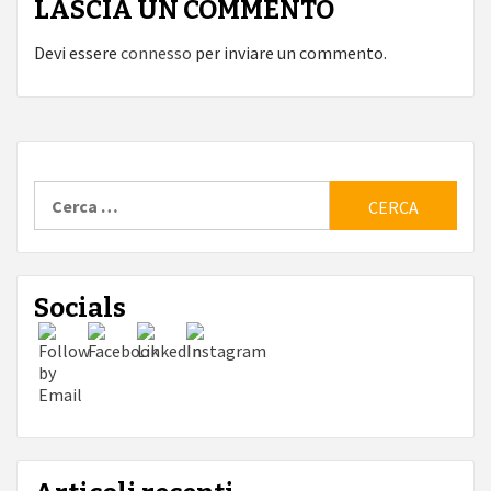
LASCIA UN COMMENTO
Devi essere
connesso
per inviare un commento.
Ricerca
per:
Socials