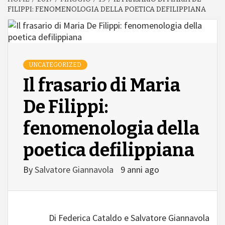
FILIPPI: FENOMENOLOGIA DELLA POETICA DEFILIPPIANA
UNCATEGORIZED
Il frasario di Maria
De Filippi:
fenomenologia della
poetica defilippiana
By
Salvatore Giannavola
9 anni ago
Di Federica Cataldo e Salvatore Giannavola