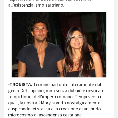
all’esistenzialismo sartriano.
-TRONISTA.
Termine partorito interamente dal
genio Defilippiano, mira senza dubbio e rievocare i
tempi floridi dell’impero romano. Tempi verso i
quali, la nostra #Mary si volta nostalgicamente,
auspicando lei stessa alla creazione di un ibrido
microcosmo di ascendenza cesariana.