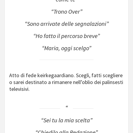
“Trono Over”
“Sono arrivate delle segnalazioni”
“Ho fatto il percorso breve”
“Maria, oggi scelgo”
Atto di fede keirkegaardiano. Scegli, fatti scegliere
o sarei destinato a rimanere nell’oblio dei palinsesti
televisivi.
“Sei tu la mia scelta”
“Chiedilo alla Redazione”