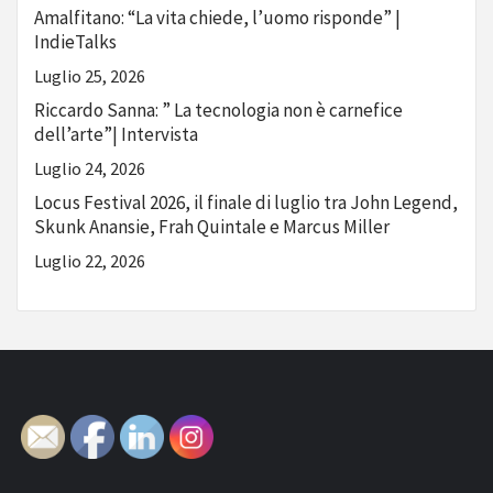
Amalfitano: “La vita chiede, l’uomo risponde” |
IndieTalks
Luglio 25, 2026
Riccardo Sanna: ” La tecnologia non è carnefice
dell’arte”| Intervista
Luglio 24, 2026
Locus Festival 2026, il finale di luglio tra John Legend,
Skunk Anansie, Frah Quintale e Marcus Miller
Luglio 22, 2026