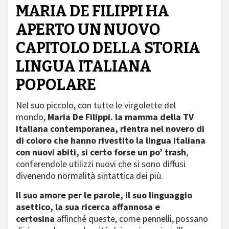
MARIA DE FILIPPI HA
APERTO UN NUOVO
CAPITOLO DELLA STORIA
LINGUA ITALIANA
POPOLARE
Nel suo piccolo, con tutte le virgolette del
mondo,
Maria De Filippi. la mamma della TV
italiana contemporanea, rientra nel novero di
di coloro che hanno rivestito la lingua italiana
con nuovi abiti, si certo forse un po’ trash
,
conferendole utilizzi nuovi che si sono diffusi
divenendo normalità sintattica dei più.
Il suo amore per le parole, il suo linguaggio
asettico, la sua ricerca affannosa e
certosina
affinché queste, come pennelli, possano