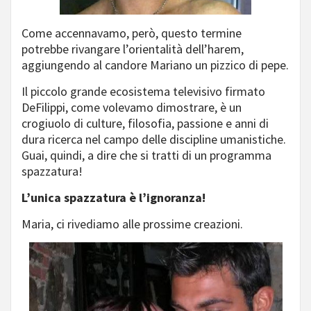
Come accennavamo, però, questo termine
potrebbe rivangare l’orientalità dell’harem,
aggiungendo al candore Mariano un pizzico di pepe.
Il piccolo grande ecosistema televisivo firmato
DeFilippi, come volevamo dimostrare, è un
crogiuolo di culture, filosofia, passione e anni di
dura ricerca nel campo delle discipline umanistiche.
Guai, quindi, a dire che si tratti di un programma
spazzatura!
L’unica spazzatura è l’ignoranza!
Maria, ci rivediamo alle prossime creazioni.