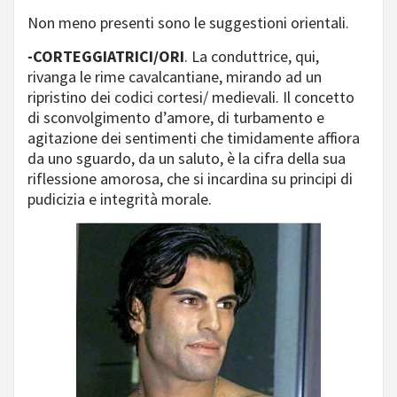
Non meno presenti sono le suggestioni orientali.
-CORTEGGIATRICI/ORI
. La conduttrice, qui,
rivanga le rime cavalcantiane, mirando ad un
ripristino dei codici cortesi/ medievali. Il concetto
di sconvolgimento d’amore, di turbamento e
agitazione dei sentimenti che timidamente affiora
da uno sguardo, da un saluto, è la cifra della sua
riflessione amorosa, che si incardina su principi di
pudicizia e integrità morale.