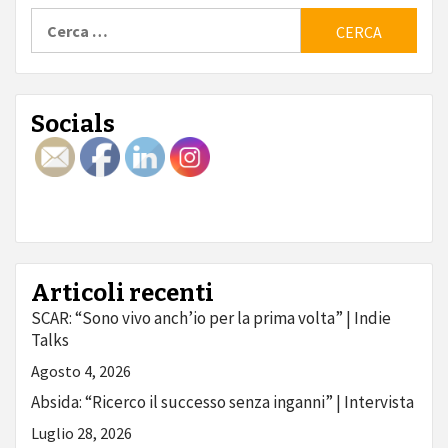
Ricerca
per:
Socials
Articoli recenti
SCAR: “Sono vivo anch’io per la prima volta” | Indie
Talks
Agosto 4, 2026
Absida: “Ricerco il successo senza inganni” | Intervista
Luglio 28, 2026