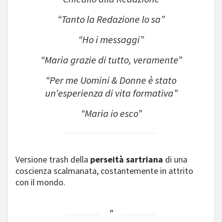
“Tanto la Redazione lo sa”
“Ho i messaggi”
“Maria grazie di tutto, veramente”
“Per me Uomini & Donne è stato
un’esperienza di vita formativa”
“Maria io esco”
Versione trash della
perseità sartriana
di una
coscienza scalmanata, costantemente in attrito
con il mondo.