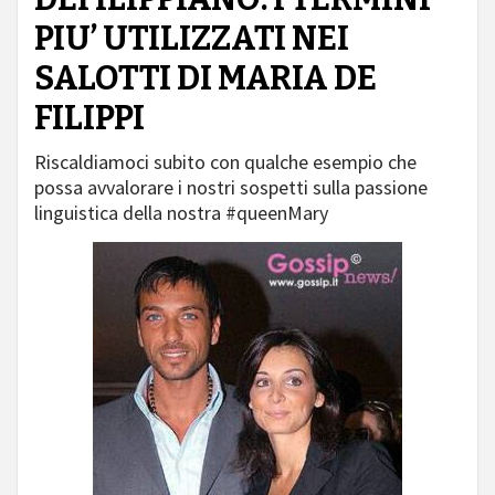
PIU’ UTILIZZATI NEI
SALOTTI DI MARIA DE
FILIPPI
Riscaldiamoci subito con qualche esempio che
possa avvalorare i nostri sospetti sulla passione
linguistica della nostra #queenMary