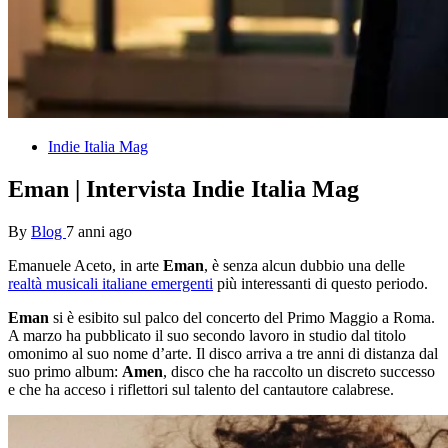
Indie Italia Mag
Eman | Intervista Indie Italia Mag
By
Blog
7 anni ago
Emanuele Aceto, in arte
Eman
, è senza alcun dubbio una delle
realtà musicali italiane emergenti
più interessanti di questo periodo.
Eman
si è esibito sul palco del concerto del Primo Maggio a Roma.
A marzo ha pubblicato il suo secondo lavoro in studio dal titolo
omonimo al suo nome d’arte. Il disco arriva a tre anni di distanza dal
suo primo album:
Amen
, disco che ha raccolto un discreto successo
e che ha acceso i riflettori sul talento del cantautore calabrese.