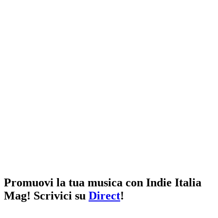
Promuovi la tua musica con Indie Italia
Mag! Scrivici su
Direct
!