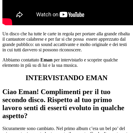
Un disco che ha tutte le carte in regola per portare alla grande ribalta
il cantautore calabrese e per far si che possa essere apprezzato dal
grande pubblico: un sound accattivante e molto originale e dei testi
in cui tutti davvero si possono riconoscere.
Abbiamo contattato
Eman
per intervistarlo e scoprire qualche
elemento in più su di lui e la sua musica.
INTERVISTANDO EMAN
Ciao Eman! Complimenti per il tuo
secondo disco. Rispetto al tuo primo
lavoro senti di esserti evoluto in qualche
aspetto?
Sicuramente sono cambiato. Nel primo album c’era un bel po’ del