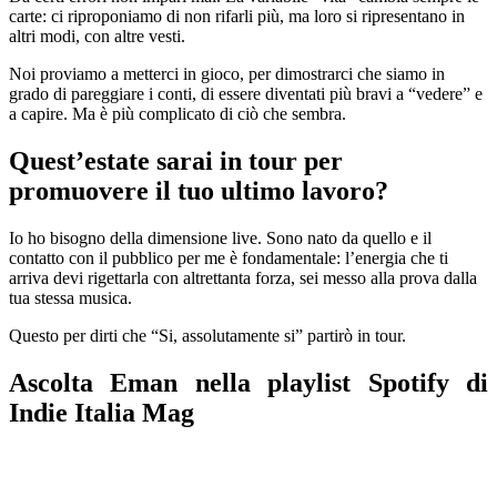
carte: ci riproponiamo di non rifarli più, ma loro si ripresentano in
altri modi, con altre vesti.
Noi proviamo a metterci in gioco, per dimostrarci che siamo in
grado di pareggiare i conti, di essere diventati più bravi a “vedere” e
a capire. Ma è più complicato di ciò che sembra.
Quest’estate sarai in tour per
promuovere il tuo ultimo lavoro?
Io ho bisogno della dimensione live. Sono nato da quello e il
contatto con il pubblico per me è fondamentale: l’energia che ti
arriva devi rigettarla con altrettanta forza, sei messo alla prova dalla
tua stessa musica.
Questo per dirti che “Si, assolutamente si” partirò in tour.
Ascolta Eman nella playlist Spotify di
Indie Italia Mag