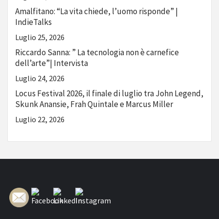
Amalfitano: “La vita chiede, l’uomo risponde” |
IndieTalks
Luglio 25, 2026
Riccardo Sanna: ” La tecnologia non è carnefice
dell’arte”| Intervista
Luglio 24, 2026
Locus Festival 2026, il finale di luglio tra John Legend,
Skunk Anansie, Frah Quintale e Marcus Miller
Luglio 22, 2026