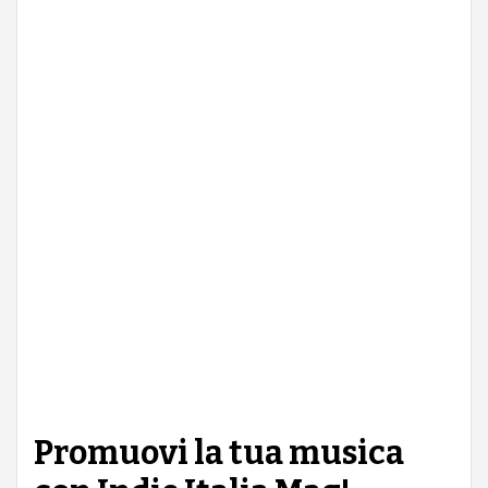
Promuovi la tua musica