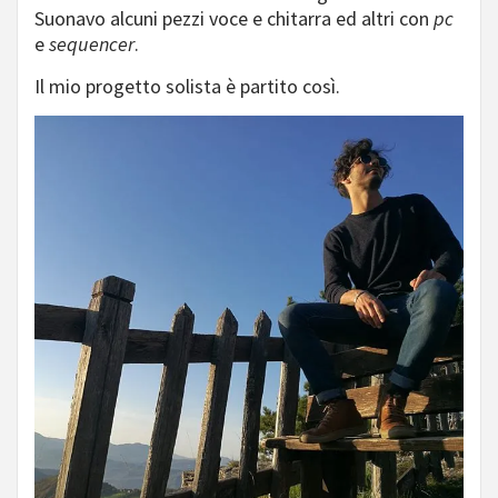
Suonavo alcuni pezzi voce e chitarra ed altri con
pc
e
sequencer
.
Il mio progetto solista è partito così.