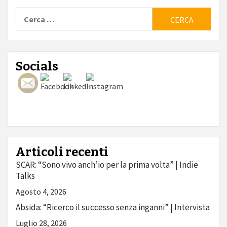
Ricerca
per:
Socials
Articoli recenti
SCAR: “Sono vivo anch’io per la prima volta” | Indie
Talks
Agosto 4, 2026
Absida: “Ricerco il successo senza inganni” | Intervista
Luglio 28, 2026