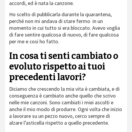
accordi, ed è nata la canzone.
Ho scelto di pubblicarla durante la quarantena,
perché non mi andava di stare fermo in un
momento in cui tutto si era bloccato. Avevo voglia
di fare sentire qualcosa di nuovo, di fare qualcosa
per me e cosi ho fatto.
In cosa ti senti cambiato o
evoluto rispetto ai tuoi
precedenti lavori?
Diciamo che crescendo la mia vita è cambiata, e di
conseguenza è cambiato anche quello che scrivo
nelle mie canzoni. Sono cambiati i miei ascolti e
anche il mio modo di produrre. Ogni volta che inizio
a lavorare su un pezzo nuovo, cerco sempre di
alzare l’asticella rispetto a quello precedente.