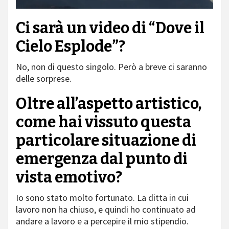
Ci sarà un video di “Dove il
Cielo Esplode”?
No, non di questo singolo. Però a breve ci saranno
delle sorprese.
Oltre all’aspetto artistico,
come hai vissuto questa
particolare situazione di
emergenza dal punto di
vista emotivo?
Io sono stato molto fortunato. La ditta in cui
lavoro non ha chiuso, e quindi ho continuato ad
andare a lavoro e a percepire il mio stipendio.