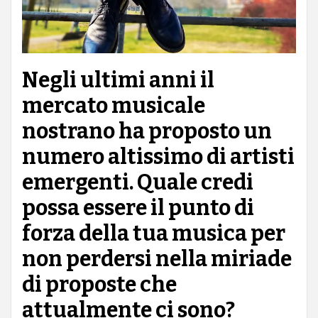
Negli ultimi anni il
mercato musicale
nostrano ha proposto un
numero altissimo di artisti
emergenti. Quale credi
possa essere il punto di
forza della tua musica per
non perdersi nella miriade
di proposte che
attualmente ci sono?