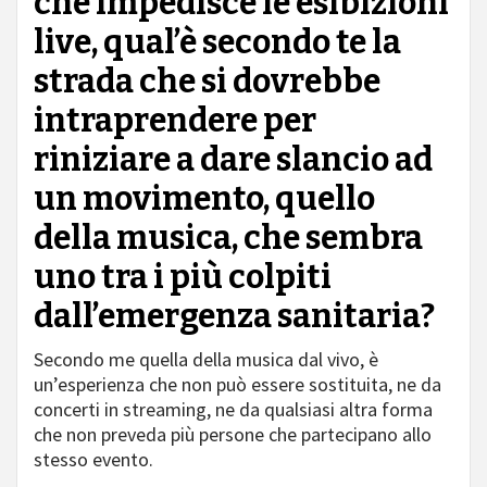
che impedisce le esibizioni
live, qual’è secondo te la
strada che si dovrebbe
intraprendere per
riniziare a dare slancio ad
un movimento, quello
della musica, che sembra
uno tra i più colpiti
dall’emergenza sanitaria?
Secondo me quella della musica dal vivo, è
un’esperienza che non può essere sostituita, ne da
concerti in streaming, ne da qualsiasi altra forma
che non preveda più persone che partecipano allo
stesso evento.