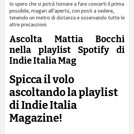
Io spero che si potrà tornare a fare concerti il prima
possibile, magari all’aperto, con posti a sedere,
tenendo un metro di distanza e osservando tutte le
altre precauzioni.
Ascolta Mattia Bocchi
nella playlist Spotify di
Indie Italia Mag
Spicca il volo
ascoltando la playlist
di Indie Italia
Magazine!