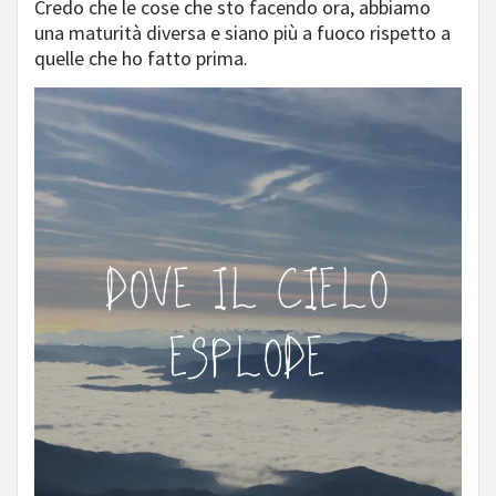
Credo che le cose che sto facendo ora, abbiamo
una maturità diversa e siano più a fuoco rispetto a
quelle che ho fatto prima.