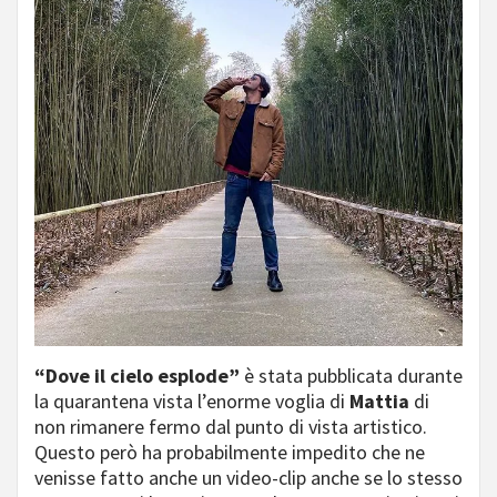
“Dove il cielo esplode”
è stata pubblicata durante
la quarantena vista l’enorme voglia di
Mattia
di
non rimanere fermo dal punto di vista artistico.
Questo però ha probabilmente impedito che ne
venisse fatto anche un video-clip anche se lo stesso