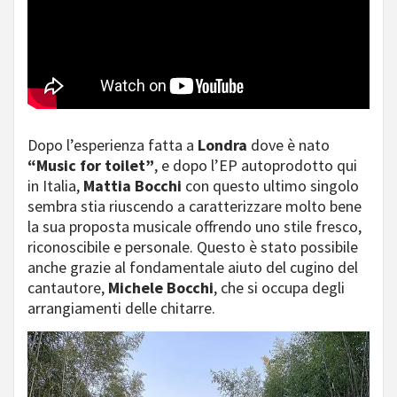
Dopo l’esperienza fatta a
Londra
dove è nato
“Music for toilet”
, e dopo l’EP autoprodotto qui
in Italia,
Mattia Bocchi
con questo ultimo singolo
sembra stia riuscendo a caratterizzare molto bene
la sua proposta musicale offrendo uno stile fresco,
riconoscibile e personale. Questo è stato possibile
anche grazie al fondamentale aiuto del cugino del
cantautore,
Michele Bocchi
, che si occupa degli
arrangiamenti delle chitarre.