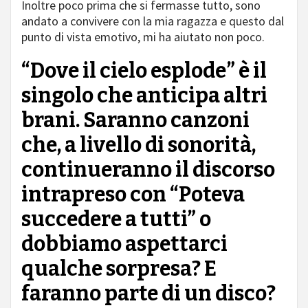
Inoltre poco prima che si fermasse tutto, sono
andato a convivere con la mia ragazza e questo dal
punto di vista emotivo, mi ha aiutato non poco.
“Dove il cielo esplode” è il
singolo che anticipa altri
brani. Saranno canzoni
che, a livello di sonorità,
continueranno il discorso
intrapreso con “Poteva
succedere a tutti” o
dobbiamo aspettarci
qualche sorpresa? E
faranno parte di un disco?