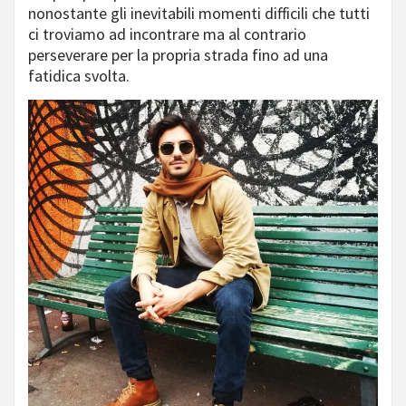
nonostante gli inevitabili momenti difficili che tutti
ci troviamo ad incontrare ma al contrario
perseverare per la propria strada fino ad una
fatidica svolta.