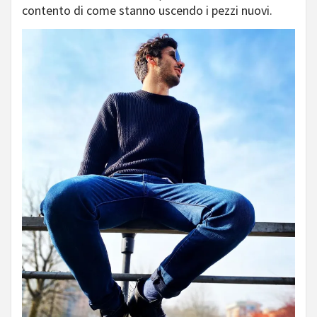
contento di come stanno uscendo i pezzi nuovi.