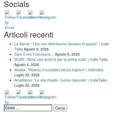
Socials
Articoli recenti
La Gente: “I km non definiscono davvero lo spazio” | Indie
Talks
Agosto 8, 2026
Caro il mio Francesco…
Agosto 8, 2026
SCAR: “Sono vivo anch’io per la prima volta” | Indie Talks
Agosto 4, 2026
Absida: “Ricerco il successo senza inganni” | Intervista
Luglio 28, 2026
Amalfitano: “La vita chiede, l’uomo risponde” | IndieTalks
Luglio 25, 2026
Ricerca
per: