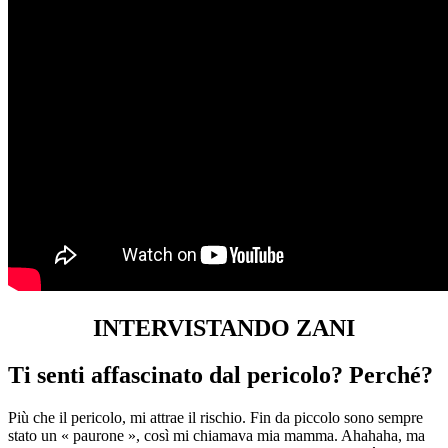
INTERVISTANDO ZANI
Ti senti affascinato dal pericolo? Perché?
Più che il pericolo, mi attrae il rischio. Fin da piccolo sono sempre
stato un « paurone », così mi chiamava mia mamma. Ahahaha, ma