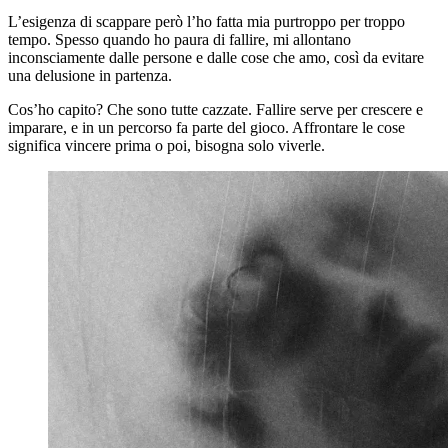
L’esigenza di scappare però l’ho fatta mia purtroppo per troppo
tempo. Spesso quando ho paura di fallire, mi allontano
inconsciamente dalle persone e dalle cose che amo, così da evitare
una delusione in partenza.
Cos’ho capito? Che sono tutte cazzate. Fallire serve per crescere e
imparare, e in un percorso fa parte del gioco. Affrontare le cose
significa vincere prima o poi, bisogna solo viverle.