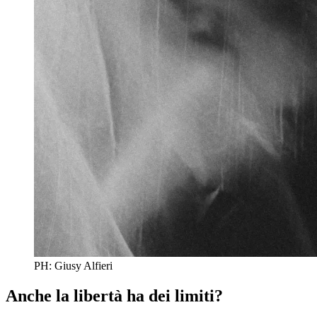
PH: Giusy Alfieri
Anche la libertà ha dei limiti?