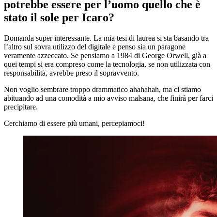
potrebbe essere per l’uomo quello che è
stato il sole per Icaro?
Domanda super interessante. La mia tesi di laurea si sta basando tra
l’altro sul sovra utilizzo del digitale e penso sia un paragone
veramente azzeccato. Se pensiamo a 1984 di George Orwell, già a
quei tempi si era compreso come la tecnologia, se non utilizzata con
responsabilità, avrebbe preso il sopravvento.
Non voglio sembrare troppo drammatico ahahahah, ma ci stiamo
abituando ad una comodità a mio avviso malsana, che finirà per farci
precipitare.
Cerchiamo di essere più umani, percepiamoci!