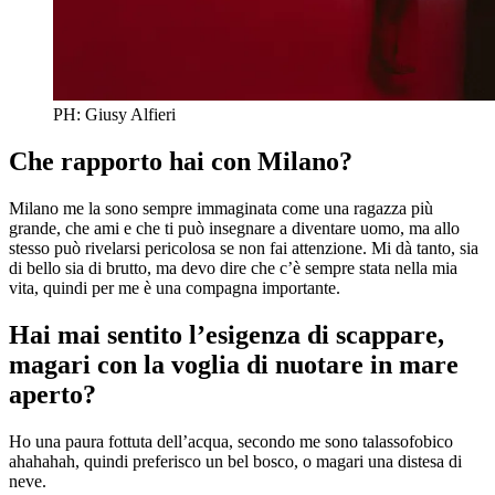
PH: Giusy Alfieri
Che rapporto hai con Milano?
Milano me la sono sempre immaginata come una ragazza più
grande, che ami e che ti può insegnare a diventare uomo, ma allo
stesso può rivelarsi pericolosa se non fai attenzione. Mi dà tanto, sia
di bello sia di brutto, ma devo dire che c’è sempre stata nella mia
vita, quindi per me è una compagna importante.
Hai mai sentito l’esigenza di scappare,
magari con la voglia di nuotare in mare
aperto?
Ho una paura fottuta dell’acqua, secondo me sono talassofobico
ahahahah, quindi preferisco un bel bosco, o magari una distesa di
neve.