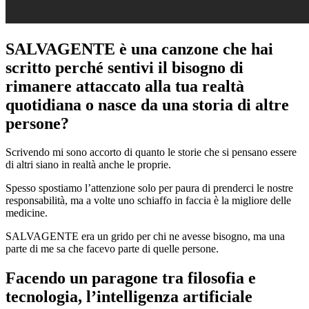
SALVAGENTE è una canzone che hai
scritto perché sentivi il bisogno di
rimanere attaccato alla tua realtà
quotidiana o nasce da una storia di altre
persone?
Scrivendo mi sono accorto di quanto le storie che si pensano essere
di altri siano in realtà anche le proprie.
Spesso spostiamo l’attenzione solo per paura di prenderci le nostre
responsabilità, ma a volte uno schiaffo in faccia è la migliore delle
medicine.
SALVAGENTE era un grido per chi ne avesse bisogno, ma una
parte di me sa che facevo parte di quelle persone.
Facendo un paragone tra filosofia e
tecnologia, l’intelligenza artificiale