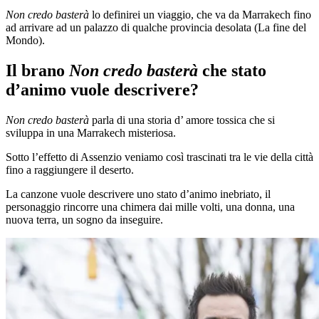
Non credo basterà
lo definirei un viaggio, che va da Marrakech fino
ad arrivare ad un palazzo di qualche provincia desolata (La fine del
Mondo).
Il brano
Non credo basterà
che stato
d’animo vuole descrivere?
Non credo basterà
parla di una storia d’ amore tossica che si
sviluppa in una Marrakech misteriosa.
Sotto l’effetto di Assenzio veniamo così trascinati tra le vie della città
fino a raggiungere il deserto.
La canzone vuole descrivere uno stato d’animo inebriato, il
personaggio rincorre una chimera dai mille volti, una donna, una
nuova terra, un sogno da inseguire.