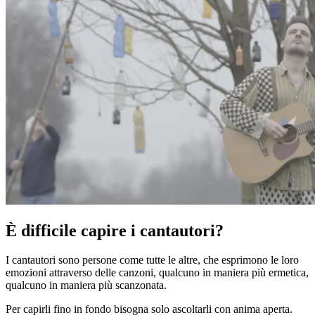
È difficile capire i cantautori?
I cantautori sono persone come tutte le altre, che esprimono le loro
emozioni attraverso delle canzoni, qualcuno in maniera più ermetica,
qualcuno in maniera più scanzonata.
Per capirli fino in fondo bisogna solo ascoltarli con anima aperta.