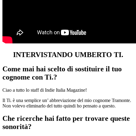
INTERVISTANDO UMBERTO TI.
Come mai hai scelto di sostituire il tuo
cognome con Ti.?
Ciao a tutto lo staff di Indie Italia Magazine!
Il Ti. è una semplice un’ abbreviazione del mio cognome Tramonte.
Non volevo eliminarlo del tutto quindi ho pensato a questo.
Che ricerche hai fatto per trovare queste
sonorità?