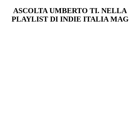
ASCOLTA UMBERTO TI. NELLA
PLAYLIST DI INDIE ITALIA MAG