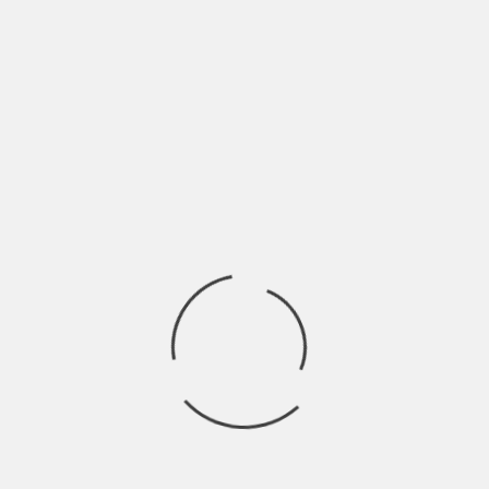
SIONI