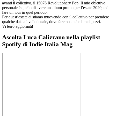
avanti il collettivo, il 15076 Revolutionary Pop. Il mio obiettivo
personale è quello di avere un album pronto per l’estate 2020, e di
fare un tour in quel periodo.
Per quest’estate ci stiamo muovendo con il collettivo per prendere
qualche data a livello locale, dove faremo anche i miei pezzi.
Vi terrò aggiornati!
Ascolta Luca Calizzano nella playlist
Spotify di Indie Italia Mag