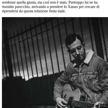
sembrare quella giusta, ma così non è stato. Purtroppo lui ne ha
risentito parecchio, arrivando a prendere lo Xanax per cercare di
riprendersi da questa relazione finita male.