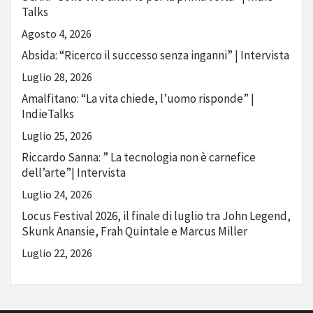
Talks
Agosto 4, 2026
Absida: “Ricerco il successo senza inganni” | Intervista
Luglio 28, 2026
Amalfitano: “La vita chiede, l’uomo risponde” |
IndieTalks
Luglio 25, 2026
Riccardo Sanna: ” La tecnologia non è carnefice
dell’arte”| Intervista
Luglio 24, 2026
Locus Festival 2026, il finale di luglio tra John Legend,
Skunk Anansie, Frah Quintale e Marcus Miller
Luglio 22, 2026