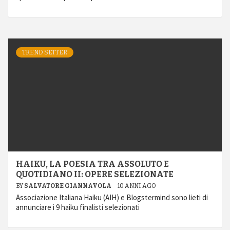
TREND SETTER
HAIKU, LA POESIA TRA ASSOLUTO E
QUOTIDIANO II: OPERE SELEZIONATE
BY
SALVATORE GIANNAVOLA
10 ANNI AGO
Associazione Italiana Haiku (AIH) e Blogstermind sono lieti di
annunciare i 9 haiku finalisti selezionati