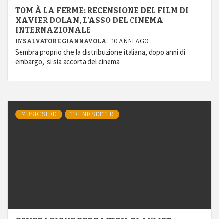
TOM À LA FERME: RECENSIONE DEL FILM DI
XAVIER DOLAN, L’ASSO DEL CINEMA
INTERNAZIONALE
BY
SALVATORE GIANNAVOLA
10 ANNI AGO
Sembra proprio che la distribuzione italiana, dopo anni di
embargo, si sia accorta del cinema
MUSIC SIDE
TREND SETTER