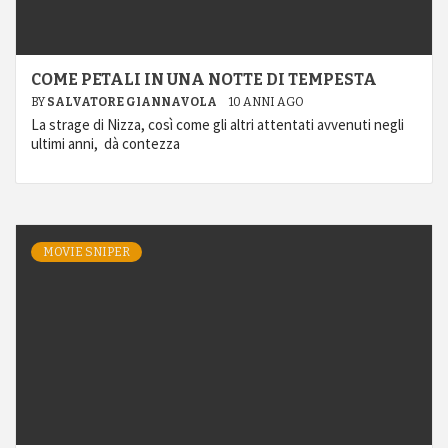
COME PETALI IN UNA NOTTE DI TEMPESTA
BY
SALVATORE GIANNAVOLA
10 ANNI AGO
La strage di Nizza, così come gli altri attentati avvenuti negli
ultimi anni, dà contezza
MOVIE SNIPER