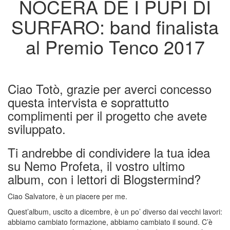
NOCERA DE I PUPI DI
SURFARO: band finalista
al Premio Tenco 2017
Ciao Totò, grazie per averci concesso
questa intervista e soprattutto
complimenti per il progetto che avete
sviluppato.
Ti andrebbe di condividere la tua idea
su Nemo Profeta, il vostro ultimo
album, con i lettori di Blogstermind?
Ciao Salvatore, è un piacere per me.
Quest’album, uscito a dicembre, è un po’ diverso dai vecchi lavori:
abbiamo cambiato formazione, abbiamo cambiato il sound. C’è